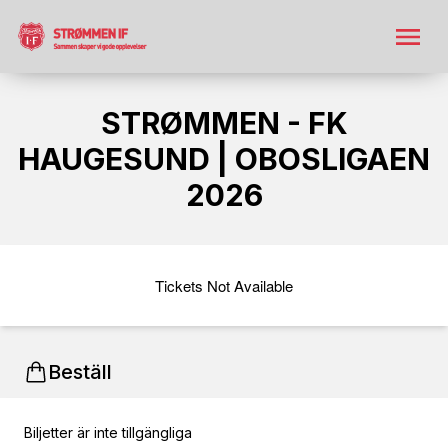
STRØMMEN - FK
HAUGESUND | OBOSLIGAEN
2026
Tickets Not Available
Beställ
Biljetter är inte tillgängliga