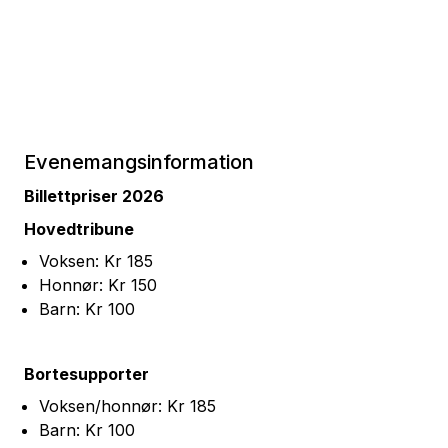
Evenemangsinformation
Billettpriser 2026
Hovedtribune
Voksen: Kr 185
Honnør: Kr 150
Barn: Kr 100
Bortesupporter
Voksen/honnør: Kr 185
Barn: Kr 100