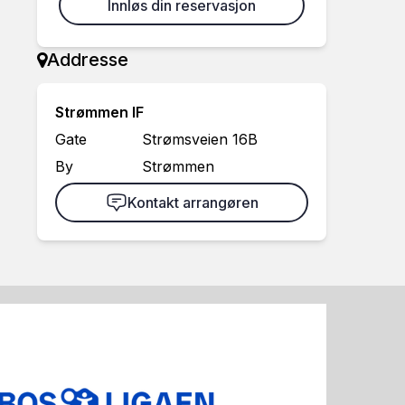
Innløs din reservasjon
Addresse
Strømmen IF
Gate
Strømsveien 16B
By
Strømmen
Kontakt arrangøren